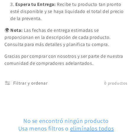
Espera tu Entrega:
Recibe tu producto tan pronto
esté disponible y se haya liquidado el total del precio
de la preventa.
🌍
Nota:
Las fechas de entrega estimadas se
proporcionan en la descripción de cada producto.
Consulta para más detalles y planifica tu compra.
Gracias por comprar con nosotros y ser parte de nuestra
comunidad de compradores adelantados.
Filtrar y ordenar
0 productos
No se encontró ningún producto
Usa menos filtros o
elimínalos todos