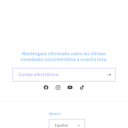
Manténgase informado sobre las últimas
novedades suscribiéndose a nuestra lista.
Correo electrónico
Facebook
Instagram
YouTube
TikTok
Idioma
Español