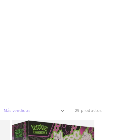
29 productos