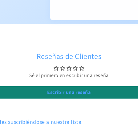
Reseñas de Clientes
Sé el primero en escribir una reseña
Escribir una reseña
s suscribiéndose a nuestra lista.