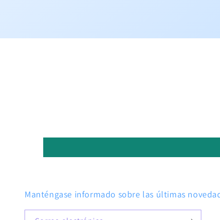
Manténgase informado sobre las últimas novedade