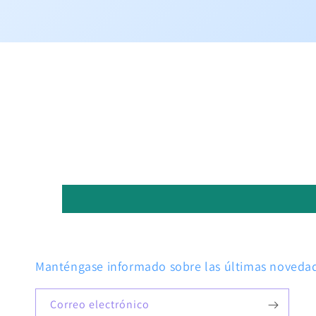
Manténgase informado sobre las últimas novedade
Correo electrónico