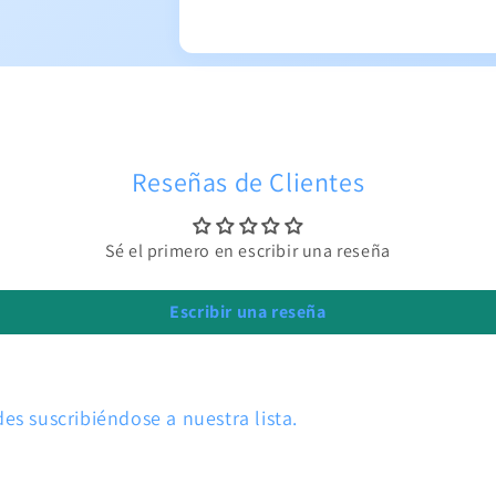
Reseñas de Clientes
Sé el primero en escribir una reseña
Escribir una reseña
s suscribiéndose a nuestra lista.