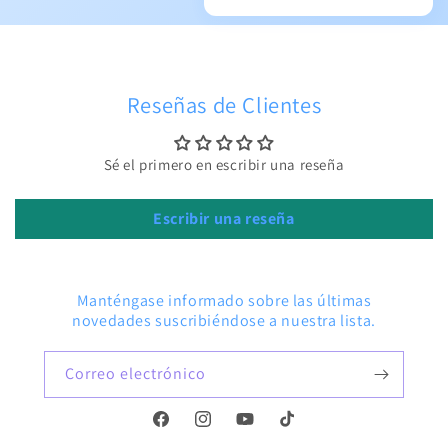
Reseñas de Clientes
Sé el primero en escribir una reseña
Escribir una reseña
Manténgase informado sobre las últimas
novedades suscribiéndose a nuestra lista.
Correo electrónico
Facebook
Instagram
YouTube
TikTok