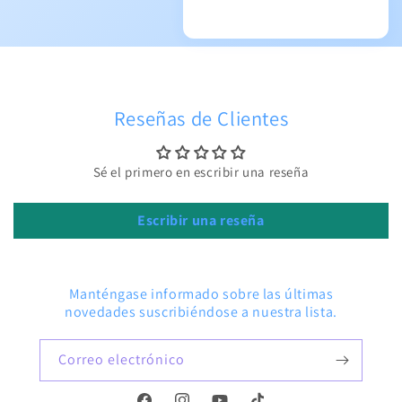
Reseñas de Clientes
Sé el primero en escribir una reseña
Escribir una reseña
Manténgase informado sobre las últimas
novedades suscribiéndose a nuestra lista.
Correo electrónico