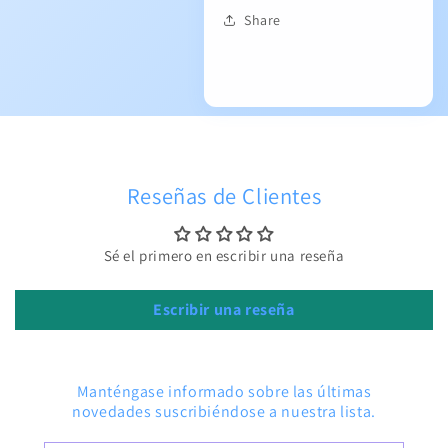
Share
Reseñas de Clientes
Sé el primero en escribir una reseña
Escribir una reseña
Manténgase informado sobre las últimas
novedades suscribiéndose a nuestra lista.