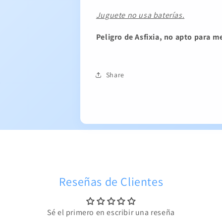
Juguete no usa baterías.
Peligro de Asfixia, no apto para m
Share
Reseñas de Clientes
Sé el primero en escribir una reseña