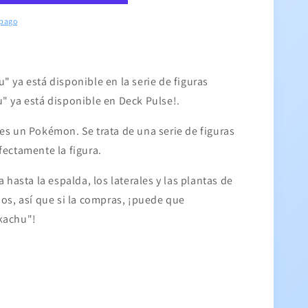
 pago
 ya está disponible en la serie de figuras
" ya está disponible en Deck Pulse!.
es un Pokémon. Se trata de una serie de figuras
fectamente la figura.
 hasta la espalda, los laterales y las plantas de
dos, así que si la compras, ¡puede que
kachu"!