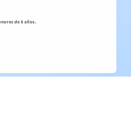
enores de 6 años.