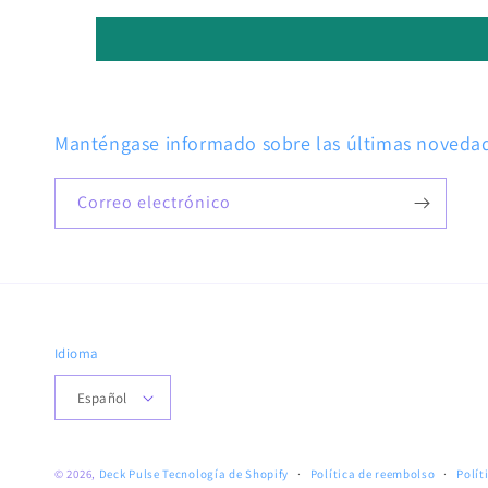
Manténgase informado sobre las últimas novedade
Correo electrónico
Idioma
Español
© 2026,
Deck Pulse
Tecnología de Shopify
Política de reembolso
Polít