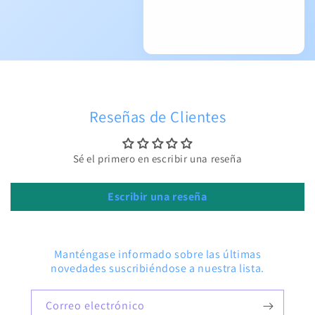
Reseñas de Clientes
Sé el primero en escribir una reseña
Escribir una reseña
Manténgase informado sobre las últimas
novedades suscribiéndose a nuestra lista.
Correo electrónico