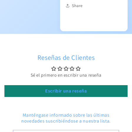
Share
Reseñas de Clientes
Sé el primero en escribir una reseña
Escribir una reseña
Manténgase informado sobre las últimas
novedades suscribiéndose a nuestra lista.