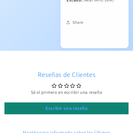
Share
Reseñas de Clientes
Sé el primero en escribir una reseña
Escribir una reseña
Manténgase informado sobre las últimas